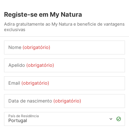
Registe-se em My Natura
Adira gratuitamente ao My Natura e beneficie de vantagens
exclusivas
Nome
(obrigatório)
Apelido
(obrigatório)
Email
(obrigatório)
Data de nascimento
(obrigatório)
País de Residência