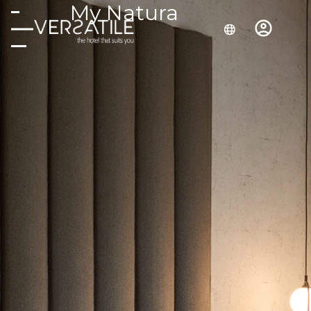
My Natura