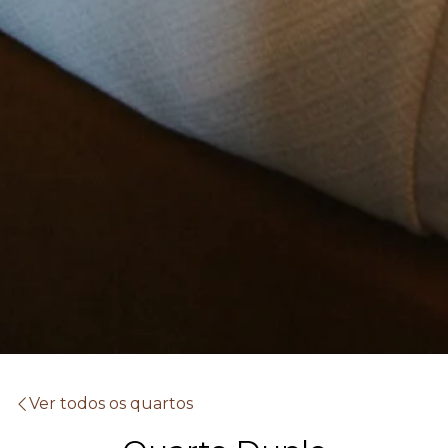
Ver todos os quartos