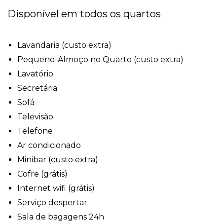
Disponível em todos os quartos
Lavandaria (custo extra)
Pequeno-Almoço no Quarto (custo extra)
Lavatório
Secretária
Sofá
Televisão
Telefone
Ar condicionado
Minibar (custo extra)
Cofre (grátis)
Internet wifi (grátis)
Serviço despertar
Sala de bagagens 24h