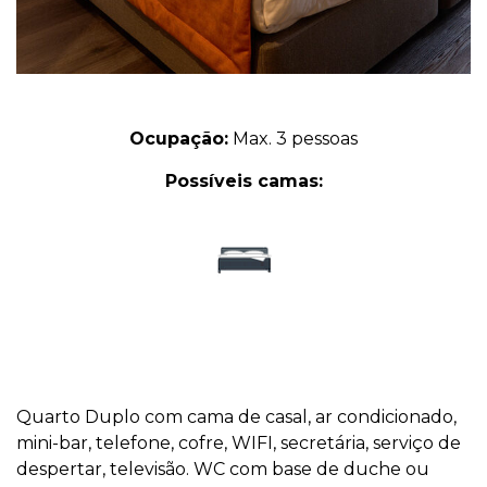
Ocupação:
Max. 3 pessoas
Possíveis camas:
Quarto Duplo com cama de casal, ar condicionado,
mini-bar, telefone, cofre, WIFI, secretária, serviço de
despertar, televisão. WC com base de duche ou